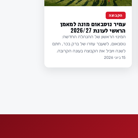
הקבוצה
עמיר נוסבאום מונה למאמן
הראשי לעונת 2026/27
המינוי הראשון של ההנהלה החדשה:
נוסבאום, לשעבר עוזרו של ברק בכר, חתם
לשנה ויוביל את הקבוצה בעונה הקרובה.
15 ביוני 2026