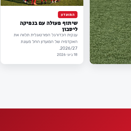
המועדון
שיתוף פעולה עם בנפיקה
ליסבון
ענקית הכדורגל הפורטוגלית תלווה את
האקדמיה של המועדון החל מעונת
2026/27.
18 ביוני 2026