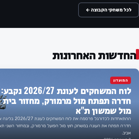
לכל משחקי הקבוצה ←
החדשות האחרונות
המועדון
לוח המשחקים לעונת 7
חדרה תפתח מול מרמורק, מחזור בית 
מול שמשון ת"א
ההתאחדות לכדורגל פרסמה את ל
חדרה תפתח את העונה במשחק חוץ מול הפועל מרמורק, ובמחזור השני תא
אביב.