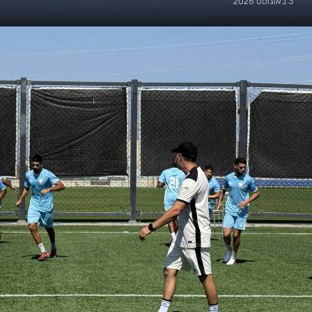
3 באוגוסט 2026