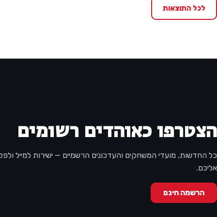
לכל התוצאות
הצטרפו כאוהדים רשומים
כל החדשות, מועדי המשחקים והעדכונים הרשמיים — ישירות למייל ולפלאפ
אליכם.
הרשמה חינם