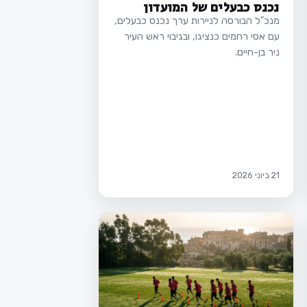
נכנס כבעלים של המועדון
מנכ"ל הבורסה לניירות ערך נכנס כבעלים,
עם אסי רחמים כנציגו, ובגיבוי ראש העיר
ניר בן-חיים.
21 ביוני 2026