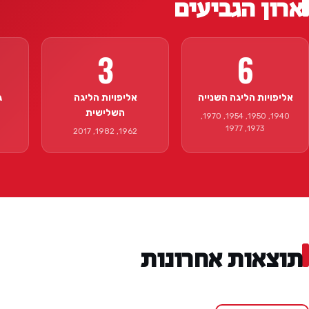
ארון הגביעים
3
6
אליפויות הליגה השנייה
אליפויות הליגה
ג
השלישית
1940, 1950, 1954, 1970,
1973, 1977
1962, 1982, 2017
תוצאות אחרונות