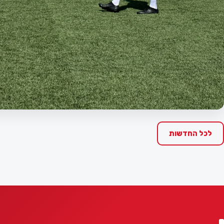
לכל החדשות