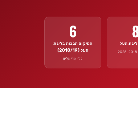
6
ליגת העל
המיקום הגבוה בליגת
העל (2018/19)
2
פלייאוף עליון