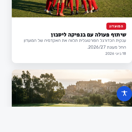
המועדון
שיתוף פעולה עם בנפיקה ליסבון
ענקית הכדורגל הפורטוגלית תלווה את האקדמיה של המועדון
החל מעונת 2026/27.
18 ביוני 2026