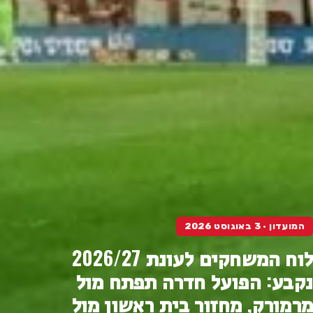
המועדון · 3 באוגוסט 2026
לוח המשחקים לעונת 2026/27
נקבע: הפועל חדרה תפתח מול
מרמורק, מחזור בית ראשון מול