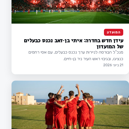
המועדון
עידן חדש בחדרה: איתי בן-זאב נכנס כבעלים
של המועדון
מנכ"ל הבורסה לניירות ערך נכנס כבעלים, עם אסי רחמים
כנציגו, ובגיבוי ראש העיר ניר בן-חיים.
21 ביוני 2026