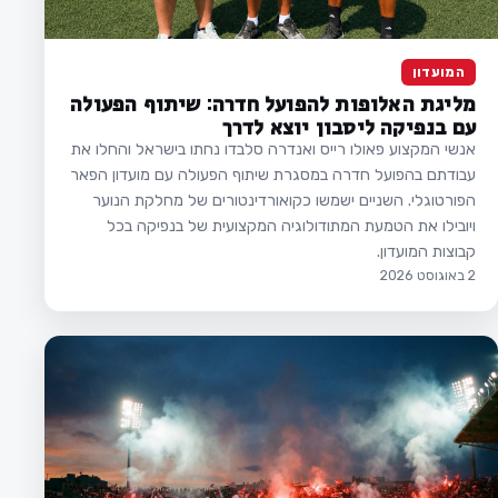
המועדון
מליגת האלופות להפועל חדרה: שיתוף הפעולה
עם בנפיקה ליסבון יוצא לדרך
אנשי המקצוע פאולו רייס ואנדרה סלבדו נחתו בישראל והחלו את
עבודתם בהפועל חדרה במסגרת שיתוף הפעולה עם מועדון הפאר
הפורטוגלי. השניים ישמשו כקואורדינטורים של מחלקת הנוער
ויובילו את הטמעת המתודולוגיה המקצועית של בנפיקה בכל
קבוצות המועדון.
2 באוגוסט 2026