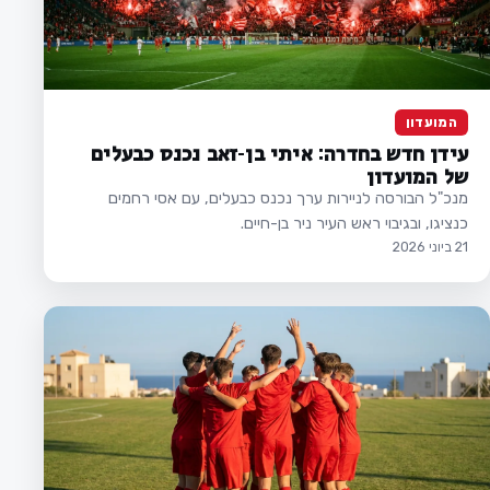
המועדון
עידן חדש בחדרה: איתי בן-זאב נכנס כבעלים
של המועדון
מנכ"ל הבורסה לניירות ערך נכנס כבעלים, עם אסי רחמים
כנציגו, ובגיבוי ראש העיר ניר בן-חיים.
21 ביוני 2026