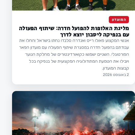
המועדון
מליגת האלופות להפועל חדרה: שיתוף הפעולה
עם בנפיקה ליסבון יוצא לדרך
אנשי המקצוע פאולו רייס ואנדרה סלבדו נחתו בישראל והחלו את
עבודתם בהפועל חדרה במסגרת שיתוף הפעולה עם מועדון הפאר
הפורטוגלי. השניים ישמשו כקואורדינטורים של מחלקת הנוער
ויובילו את הטמעת המתודולוגיה המקצועית של בנפיקה בכל
קבוצות המועדון.
2 באוגוסט 2026