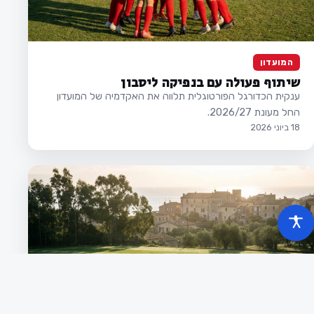
המועדון
שיתוף פעולה עם בנפיקה ליסבון
ענקית הכדורגל הפורטוגלית תלווה את האקדמיה של המועדון
החל מעונת 2026/27.
18 ביוני 2026