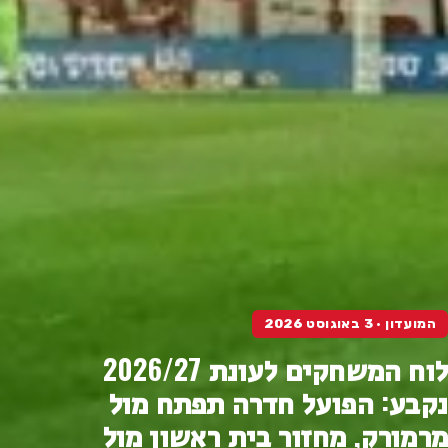
המועדון · 3 באוגוסט 2026
לוח המשחקים לעונת 2026/27
נקבע: הפועל חדרה תפתח מול
מרמורק, מחזור בית ראשון מול