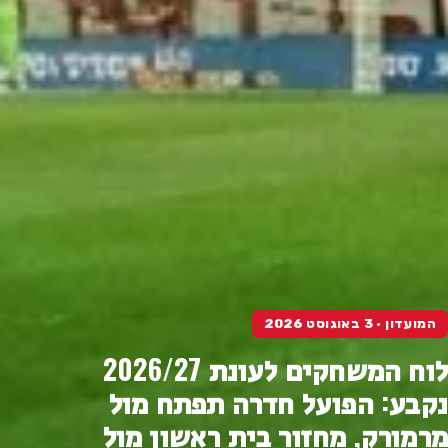
המועדון · 3 באוגוסט 2026
לוח המשחקים לעונת 2026/27
נקבע: הפועל חדרה תפתח מול
מרמורק, מחזור בית ראשון מול