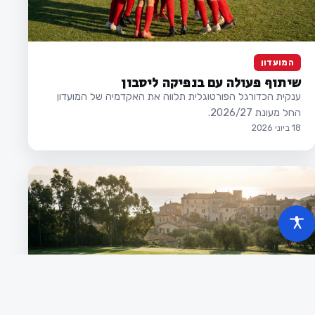
המועדון
שיתוף פעולה עם בנפיקה ליסבון
ענקית הכדורגל הפורטוגלית תלווה את האקדמיה של המועדון
החל מעונת 2026/27.
18 ביוני 2026