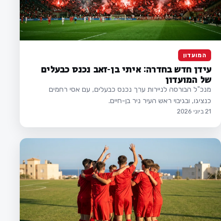
המועדון
עידן חדש בחדרה: איתי בן-זאב נכנס כבעלים
של המועדון
מנכ"ל הבורסה לניירות ערך נכנס כבעלים, עם אסי רחמים
כנציגו, ובגיבוי ראש העיר ניר בן-חיים.
21 ביוני 2026