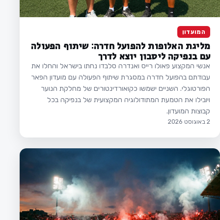
המועדון
מליגת האלופות להפועל חדרה: שיתוף הפעולה
עם בנפיקה ליסבון יוצא לדרך
אנשי המקצוע פאולו רייס ואנדרה סלבדו נחתו בישראל והחלו את
עבודתם בהפועל חדרה במסגרת שיתוף הפעולה עם מועדון הפאר
הפורטוגלי. השניים ישמשו כקואורדינטורים של מחלקת הנוער
ויובילו את הטמעת המתודולוגיה המקצועית של בנפיקה בכל
קבוצות המועדון.
2 באוגוסט 2026